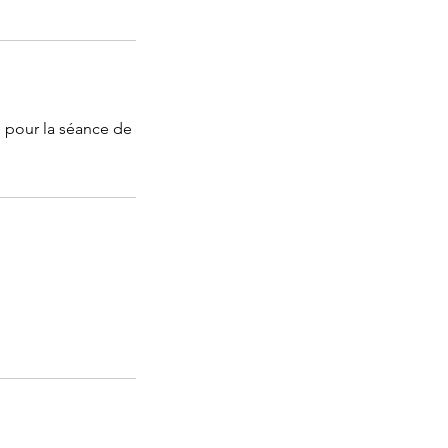
é pour la séance de