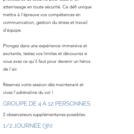
atterrissage en toute sécurité. Ce défi unique
mettra à l’épreuve vos compétences en
communication, gestion du stress et travail
d’équipe.
Plongez dans une expérience immersive et
excitante, testez vos limites et découvrez si
vous avez ce qu’il faut pour devenir un héros
de l’air.
Réservez votre session dès maintenant et
vivez l’adrénaline du vol !
GROUPE DE 4 À 12 PERSONNES
2 observateurs supplémentaires possibles
1/2 JOURNÉE (3h)