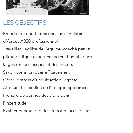
LES OBJECTIFS
Prendre du bon temps dans un simulateur
d'Airbus A320 professionnel
Travailler l'agilité de l'équipe, coaché par un
pilote de ligne expert en facteur humain dans
la gestion des risques et des erreurs
Savoir communiquer efficacement
Gérer le stress d'une situation urgente
Atténuer les conflits de l'équipe rapidement
Prendre de bonnes décisions dans
l'incertitude
Evaluer et améliorer les performances réelles
de l'équipe
Obtenir un bilan d'agilité collective